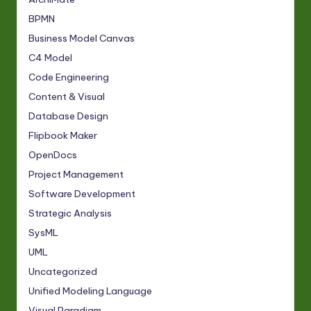
BPMN
Business Model Canvas
C4 Model
Code Engineering
Content & Visual
Database Design
Flipbook Maker
OpenDocs
Project Management
Software Development
Strategic Analysis
SysML
UML
Uncategorized
Unified Modeling Language
Visual Paradigm