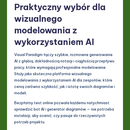
Praktyczny wybór dla
wizualnego
modelowania z
wykorzystaniem AI
Visual Paradigm łączy szybkie, rozmowne generowanie
AI z głębią, dokładnością notacji i ciągłością przepływu
pracy, które wymagają profesjonalne modelowanie.
Służy jako skuteczna platforma wizualnego
modelowania z wykorzystaniem AI dla zespołów, które
cenią zarówno szybkość, jak i istotę swoich diagramów i
modeli.
Bezpłatny test online pozwala każdemu natychmiast
sprawdzić bot AI i generator diagramów — nie potrzeba
instalacji, aby ocenić, czy pasuje do rzeczywistych
potrzeb projektu.