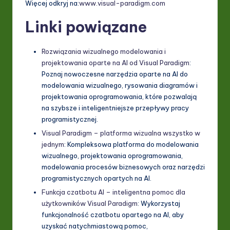
Więcej odkryj na:
www.visual-paradigm.com
Linki powiązane
Rozwiązania wizualnego modelowania i
projektowania oparte na AI od Visual Paradigm
:
Poznaj nowoczesne narzędzia oparte na AI do
modelowania wizualnego, rysowania diagramów i
projektowania oprogramowania, które pozwalają
na szybsze i inteligentniejsze przepływy pracy
programistycznej.
Visual Paradigm – platforma wizualna wszystko w
jednym
: Kompleksowa platforma do modelowania
wizualnego, projektowania oprogramowania,
modelowania procesów biznesowych oraz narzędzi
programistycznych opartych na AI.
Funkcja czatbotu AI – inteligentna pomoc dla
użytkowników Visual Paradigm
: Wykorzystaj
funkcjonalność czatbotu opartego na AI, aby
uzyskać natychmiastową pomoc,