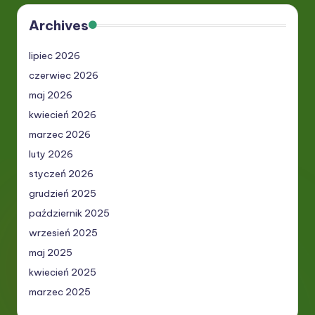
Archives
lipiec 2026
czerwiec 2026
maj 2026
kwiecień 2026
marzec 2026
luty 2026
styczeń 2026
grudzień 2025
październik 2025
wrzesień 2025
maj 2025
kwiecień 2025
marzec 2025