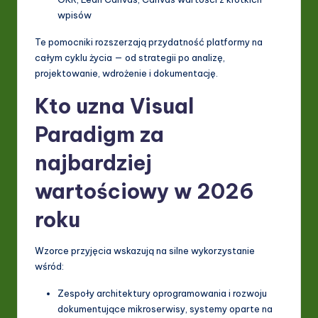
wpisów
Te pomocniki rozszerzają przydatność platformy na
całym cyklu życia — od strategii po analizę,
projektowanie, wdrożenie i dokumentację.
Kto uzna Visual
Paradigm za
najbardziej
wartościowy w 2026
roku
Wzorce przyjęcia wskazują na silne wykorzystanie
wśród:
Zespoły architektury oprogramowania i rozwoju
dokumentujące mikroserwisy, systemy oparte na