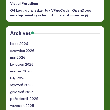
Visual Paradigm
Od kodu do wiedzy: Jak VPasCode i OpenDocs
mostują między schematami a dokumentacją
Archives
lipiec 2026
czerwiec 2026
maj 2026
kwiecień 2026
marzec 2026
luty 2026
styczeń 2026
grudzień 2025
październik 2025
wrzesień 2025