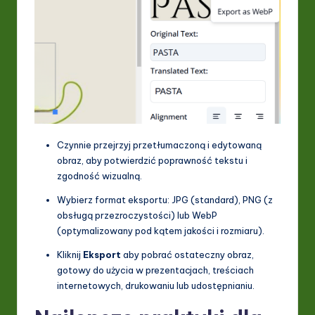
Czynnie przejrzyj przetłumaczoną i edytowaną
obraz, aby potwierdzić poprawność tekstu i
zgodność wizualną.
Wybierz format eksportu: JPG (standard), PNG (z
obsługą przezroczystości) lub WebP
(optymalizowany pod kątem jakości i rozmiaru).
Kliknij
Eksport
aby pobrać ostateczny obraz,
gotowy do użycia w prezentacjach, treściach
internetowych, drukowaniu lub udostępnianiu.