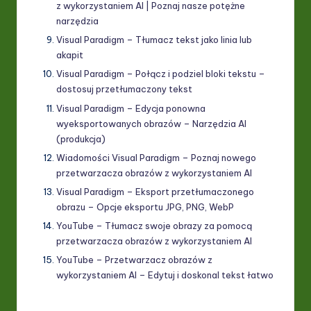
z wykorzystaniem AI | Poznaj nasze potężne
narzędzia
Visual Paradigm – Tłumacz tekst jako linia lub
akapit
Visual Paradigm – Połącz i podziel bloki tekstu –
dostosuj przetłumaczony tekst
Visual Paradigm – Edycja ponowna
wyeksportowanych obrazów – Narzędzia AI
(produkcja)
Wiadomości Visual Paradigm – Poznaj nowego
przetwarzacza obrazów z wykorzystaniem AI
Visual Paradigm – Eksport przetłumaczonego
obrazu – Opcje eksportu JPG, PNG, WebP
YouTube – Tłumacz swoje obrazy za pomocą
przetwarzacza obrazów z wykorzystaniem AI
YouTube – Przetwarzacz obrazów z
wykorzystaniem AI – Edytuj i doskonal tekst łatwo