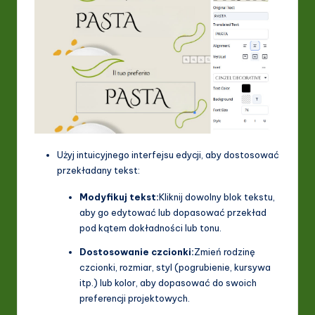
Użyj intuicyjnego interfejsu edycji, aby dostosować
przekładany tekst:
Modyfikuj tekst:
Kliknij dowolny blok tekstu,
aby go edytować lub dopasować przekład
pod kątem dokładności lub tonu.
Dostosowanie czcionki:
Zmień rodzinę
czcionki, rozmiar, styl (pogrubienie, kursywa
itp.) lub kolor, aby dopasować do swoich
preferencji projektowych.